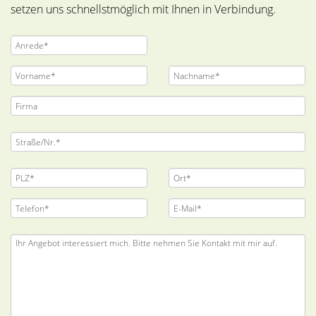
setzen uns schnellstmöglich mit Ihnen in Verbindung.