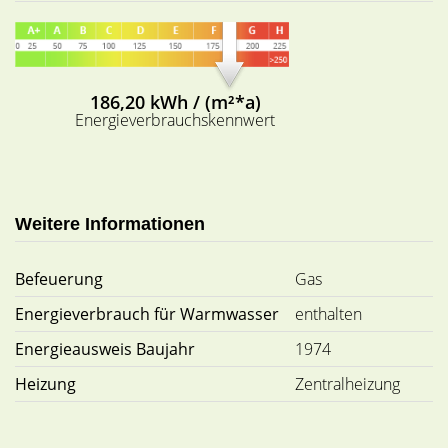
186,20 kWh / (m²*a)
Energieverbrauchskennwert
Weitere Informationen
Befeuerung
Gas
Energieverbrauch für Warmwasser
enthalten
Energieausweis Baujahr
1974
Heizung
Zentralheizung