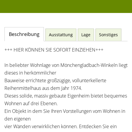
Beschreibung
Ausstattung
Lage
Sonstiges
+++ HIER KÖNNEN SIE SOFORT EINZIEHEN+++
In beliebter Wohnlage von Mönchengladbach-Winkeln liegt
dieses in herkömmlicher
Bauweise errichtete großzügige, vollunterkellerte
Reihenmittelhaus aus dem Jahr 1974.
Dieses solide, massiv gebaute Eigenheim bietet bequemes
Wohnen auf drei Ebenen.
Ein Objekt in dem Sie Ihren Vorstellungen vom Wohnen in
den eigenen
vier Wänden verwirklichen können. Entdecken Sie ein