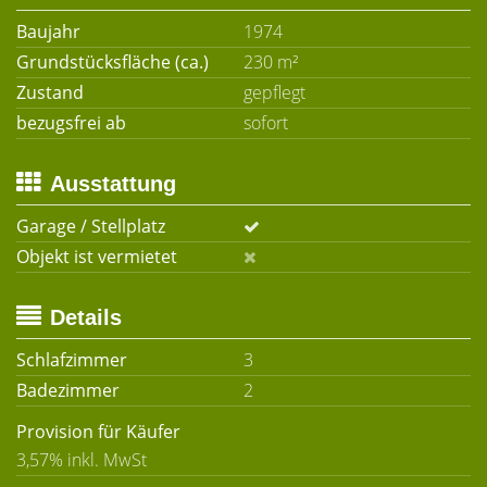
Baujahr
1974
Grundstücksfläche (ca.)
230 m²
Zustand
gepflegt
bezugsfrei ab
sofort
Ausstattung
Garage / Stellplatz
Objekt ist vermietet
Details
Schlafzimmer
3
Badezimmer
2
Provision für Käufer
3,57% inkl. MwSt