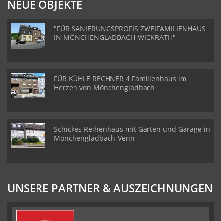
NEUE OBJEKTE
"FÜR SANIERUNGSPROFIS ZWEIFAMILIENHAUS
IN MÖNCHENGLADBACH-WICKRATH"
FÜR KÜHLE RECHNER 4 Familienhaus im
Herzen von Mönchengladbach
Schickes Reihenhaus mit Garten und Garage in
Mönchengladbach-Venn
UNSERE PARTNER & AUSZEICHNUNGEN