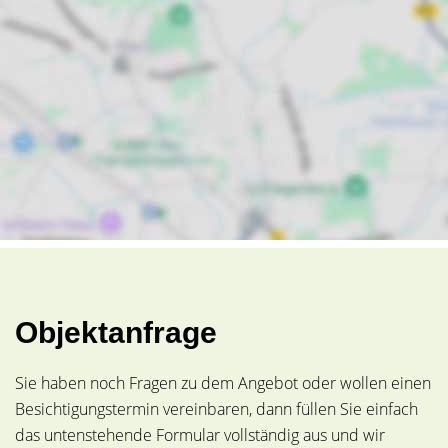
Objektanfrage
Sie haben noch Fragen zu dem Angebot oder wollen einen
Besichtigungstermin vereinbaren, dann füllen Sie einfach
das untenstehende Formular vollständig aus und wir