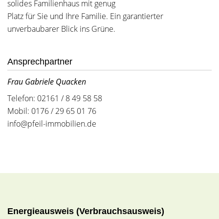
solides Familienhaus mit genug
Platz für Sie und Ihre Familie. Ein garantierter
unverbaubarer Blick ins Grüne.
Ansprechpartner
Frau Gabriele Quacken
Telefon: 02161 / 8 49 58 58
Mobil: 0176 / 29 65 01 76
info@pfeil-immobilien.de
Energieausweis (Verbrauchsausweis)