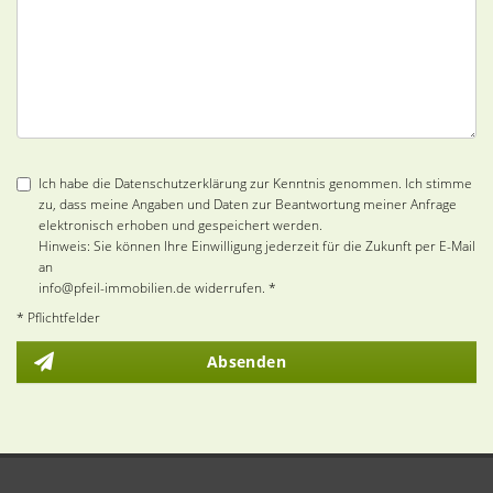
Ich habe die Datenschutzerklärung zur Kenntnis genommen. Ich stimme
zu, dass meine Angaben und Daten zur Beantwortung meiner Anfrage
elektronisch erhoben und gespeichert werden.
Hinweis: Sie können Ihre Einwilligung jederzeit für die Zukunft per E-Mail
an
info@pfeil-immobilien.de widerrufen. *
* Pflichtfelder
Absenden