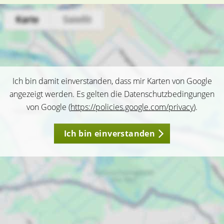
Ich bin damit einverstanden, dass mir Karten von Google
angezeigt werden. Es gelten die Datenschutzbedingungen
von Google (
https://policies.google.com/privacy
).
Ich bin einverstanden