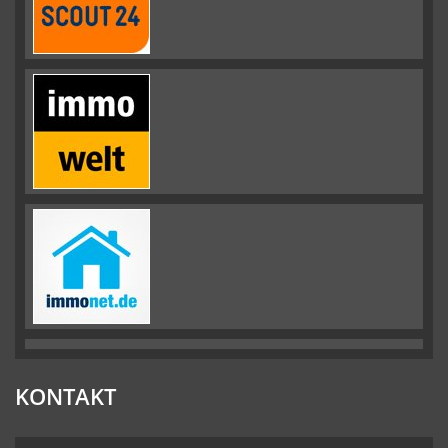
KONTAKT