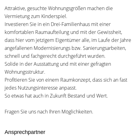
Attraktive, gesuchte Wohnungsgrößen machen die
Vermietung zum Kinderspiel.
Investieren Sie in ein Drei-Familienhaus mit einer
komfortablen Raumaufteilung und mit der Gewissheit,
dass hier vom jetzigem Eigentümer alle, im Laufe der Jahre
angefallenen Modernisierungs bzw. Sanierungsarbeiten,
schnell und fachgerecht durchgeführt wurden.
Solide in der Ausstattung und mit einer gefragten
Wohnungsstruktur.
Profitieren Sie von einem Raumkonzept, dass sich an fast
jedes Nutzungsinteresse anpasst.
So etwas hat auch in Zukunft Bestand und Wert.
Fragen Sie uns nach Ihren Möglichkeiten.
Ansprechpartner