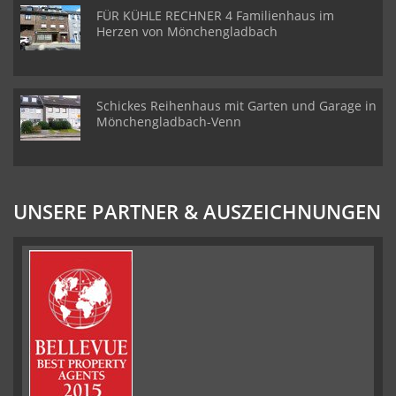
FÜR KÜHLE RECHNER 4 Familienhaus im
Herzen von Mönchengladbach
Schickes Reihenhaus mit Garten und Garage in
Mönchengladbach-Venn
UNSERE PARTNER & AUSZEICHNUNGEN