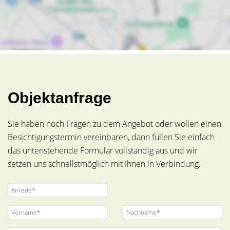
Objektanfrage
Sie haben noch Fragen zu dem Angebot oder wollen einen
Besichtigungstermin vereinbaren, dann füllen Sie einfach
das untenstehende Formular vollständig aus und wir
setzen uns schnellstmöglich mit Ihnen in Verbindung.