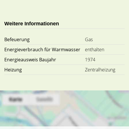
Weitere Informationen
Befeuerung
Gas
Energieverbrauch für Warmwasser
enthalten
Energieausweis Baujahr
1974
Heizung
Zentralheizung