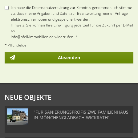
Ich habe die Datenschutzerklärung zur Kenntnis genommen. Ich stimme
zu, dass meine Angaben und Daten zur Beantwortung meiner Anfrage
elektronisch erhoben und gespeichert werden.
Hinweis: Sie können Ihre Einwilligung jederzeit für die Zukunft per E-Mail
an
info@pfeil-immobilien.de widerrufen. *
* Pflichtfelder
Absenden
NEUE OBJEKTE
"FÜR SANIERUNGSPROFIS ZWEIFAMILIENHAUS
IN MÖNCHENGLADBACH-WICKRATH"