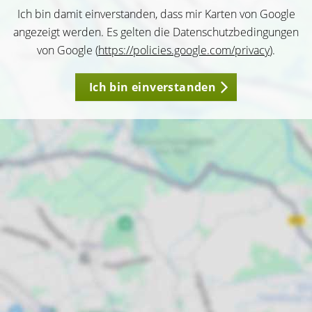
Ich bin damit einverstanden, dass mir Karten von Google
angezeigt werden. Es gelten die Datenschutzbedingungen
von Google (
https://policies.google.com/privacy
).
Ich bin einverstanden