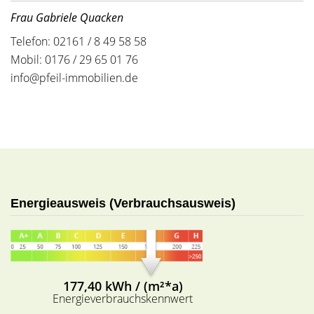
Frau Gabriele Quacken
Telefon: 02161 / 8 49 58 58
Mobil: 0176 / 29 65 01 76
info@pfeil-immobilien.de
Energieausweis (Verbrauchsausweis)
177,40 kWh / (m²*a)
Energieverbrauchskennwert