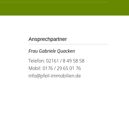
Ansprechpartner
Frau Gabriele Quacken
Telefon: 02161 / 8 49 58 58
Mobil: 0176 / 29 65 01 76
info@pfeil-immobilien.de