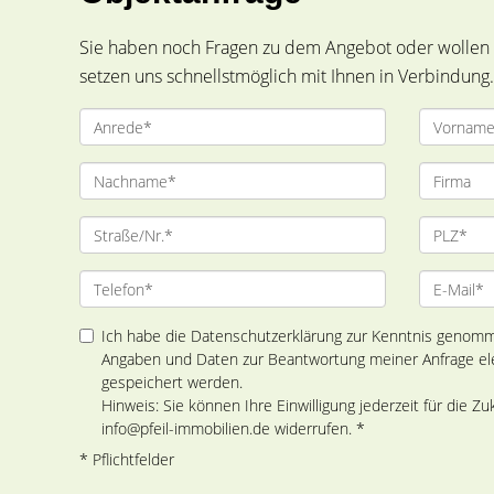
Sie haben noch Fragen zu dem Angebot oder wollen e
setzen uns schnellstmöglich mit Ihnen in Verbindung.
Ich habe die Datenschutzerklärung zur Kenntnis genomm
Angaben und Daten zur Beantwortung meiner Anfrage el
gespeichert werden.
Hinweis: Sie können Ihre Einwilligung jederzeit für die Zu
info@pfeil-immobilien.de widerrufen. *
* Pflichtfelder