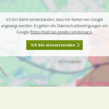
Ich bin damit einverstanden, dass mir Karten von Google
angezeigt werden. Es gelten die Datenschutzbedingungen von
Google (
https://policies.google.com/privacy
).
Ich bin einverstanden