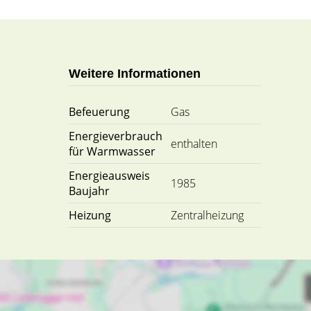
Weitere Informationen
Befeuerung
Gas
Energieverbrauch
enthalten
für Warmwasser
Energieausweis
1985
Baujahr
Heizung
Zentralheizung