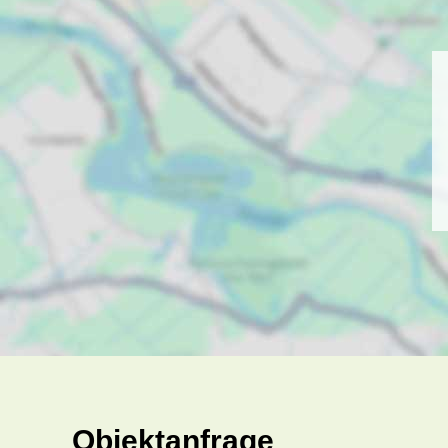
Objektanfrage