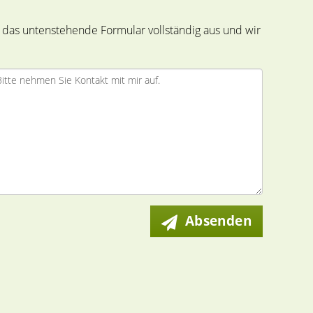
 das untenstehende Formular vollständig aus und wir
Absenden