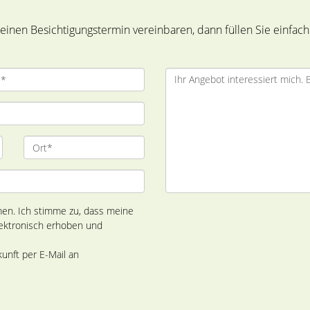
inen Besichtigungstermin vereinbaren, dann füllen Sie einfach
en. Ich stimme zu, dass meine
ektronisch erhoben und
kunft per E-Mail an