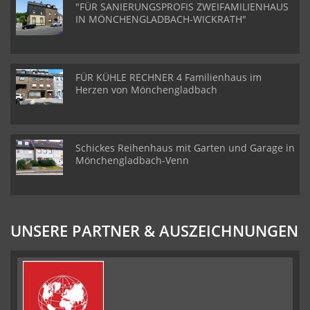
"FÜR SANIERUNGSPROFIS ZWEIFAMILIENHAUS
IN MÖNCHENGLADBACH-WICKRATH"
FÜR KÜHLE RECHNER 4 Familienhaus im
Herzen von Mönchengladbach
Schickes Reihenhaus mit Garten und Garage in
Mönchengladbach-Venn
UNSERE PARTNER & AUSZEICHNUNGEN