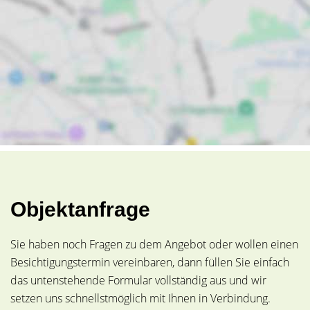
Objektanfrage
Sie haben noch Fragen zu dem Angebot oder wollen einen
Besichtigungstermin vereinbaren, dann füllen Sie einfach
das untenstehende Formular vollständig aus und wir
setzen uns schnellstmöglich mit Ihnen in Verbindung.