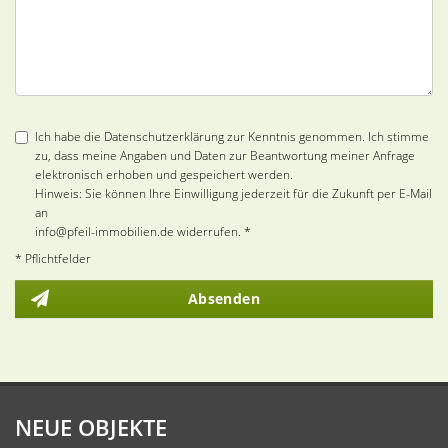
Ich habe die Datenschutzerklärung zur Kenntnis genommen. Ich stimme
zu, dass meine Angaben und Daten zur Beantwortung meiner Anfrage
elektronisch erhoben und gespeichert werden.
Hinweis: Sie können Ihre Einwilligung jederzeit für die Zukunft per E-Mail
an
info@pfeil-immobilien.de widerrufen. *
* Pflichtfelder
Absenden
NEUE OBJEKTE