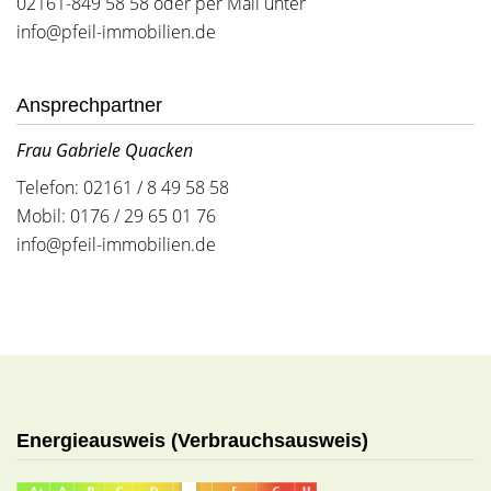
02161-849 58 58 oder per Mail unter
info@pfeil-immobilien.de
Ansprechpartner
Frau Gabriele Quacken
Telefon: 02161 / 8 49 58 58
Mobil: 0176 / 29 65 01 76
info@pfeil-immobilien.de
Energieausweis (Verbrauchsausweis)