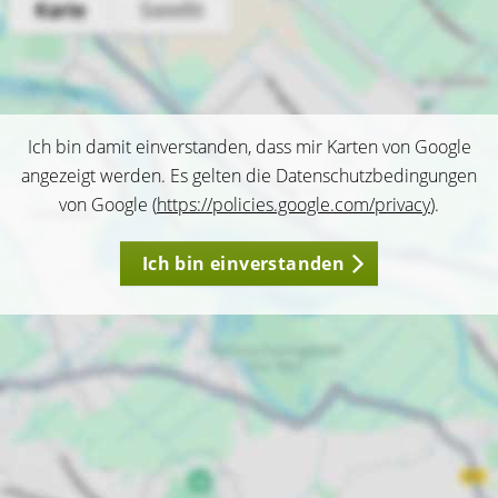
Ich bin damit einverstanden, dass mir Karten von Google
angezeigt werden. Es gelten die Datenschutzbedingungen
von Google (
https://policies.google.com/privacy
).
Ich bin einverstanden