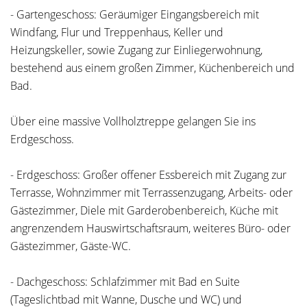
- Gartengeschoss: Geräumiger Eingangsbereich mit
Windfang, Flur und Treppenhaus, Keller und
Heizungskeller, sowie Zugang zur Einliegerwohnung,
bestehend aus einem großen Zimmer, Küchenbereich und
Bad.
Über eine massive Vollholztreppe gelangen Sie ins
Erdgeschoss.
- Erdgeschoss: Großer offener Essbereich mit Zugang zur
Terrasse, Wohnzimmer mit Terrassenzugang, Arbeits- oder
Gästezimmer, Diele mit Garderobenbereich, Küche mit
angrenzendem Hauswirtschaftsraum, weiteres Büro- oder
Gästezimmer, Gäste-WC.
- Dachgeschoss: Schlafzimmer mit Bad en Suite
(Tageslichtbad mit Wanne, Dusche und WC) und