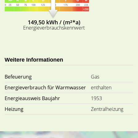
149,50 kWh / (m²*a)
Energieverbrauchskennwert
Weitere Informationen
Befeuerung
Gas
Energieverbrauch für Warmwasser
enthalten
Energieausweis Baujahr
1953
Heizung
Zentralheizung