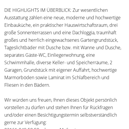
DIE HIGHLIGHTS IM ÜBERBLICK: Zur wesentlichen
Ausstattung zählen eine neue, moderne und hochwertige
Einbauküche, ein praktischer Hauswirtschaftsraum, drei
große Sonnenterrassen und eine Dachloggia, traumhaft
großes und herrlich eingewachsenes Gartengrundstück,
Tageslichtbäder mit Dusche bzw. mit Wanne und Dusche,
separates Gäste-WC, Einliegerwohnung, eine
Schwimmhalle, diverse Keller- und Speicherräume, 2
Garagen, Grundstück mit eigener Auffahrt, hochwertige
Marmorböden sowie Laminat im Schlafbereich und
Fliesen in den Bädern.
Wir würden uns freuen, Ihnen dieses Objekt persönlich
vorstellen zu dürfen und stehen Ihnen für Rückfragen
und/oder einen Besichtigungstermin selbstverständlich
gerne zur Verfügung: