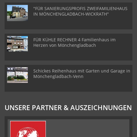
"FÜR SANIERUNGSPROFIS ZWEIFAMILIENHAUS
IN MÖNCHENGLADBACH-WICKRATH"
FÜR KÜHLE RECHNER 4 Familienhaus im
Herzen von Mönchengladbach
Schickes Reihenhaus mit Garten und Garage in
Mönchengladbach-Venn
UNSERE PARTNER & AUSZEICHNUNGEN